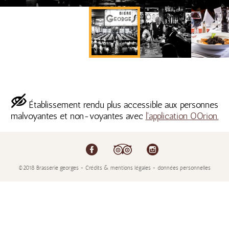
Établissement rendu plus accessible aux personnes
malvoyantes et non-voyantes avec
l'application OOrion.
©2018 Brasserie georges - Crédits & mentions légales - données personnelles