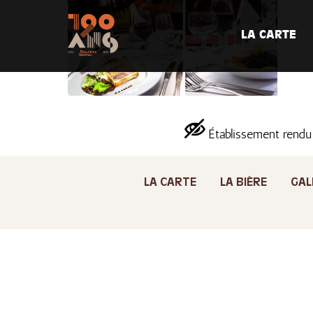
LA CARTE
Établissement rendu
LA CARTE
LA BIÈRE
GAL