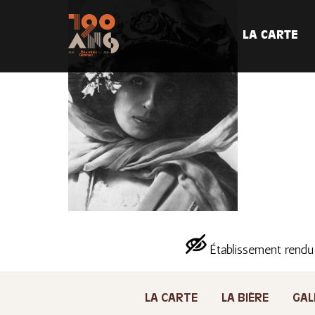
LA CARTE
Établissement rendu
LA CARTE
LA BIÈRE
GAL