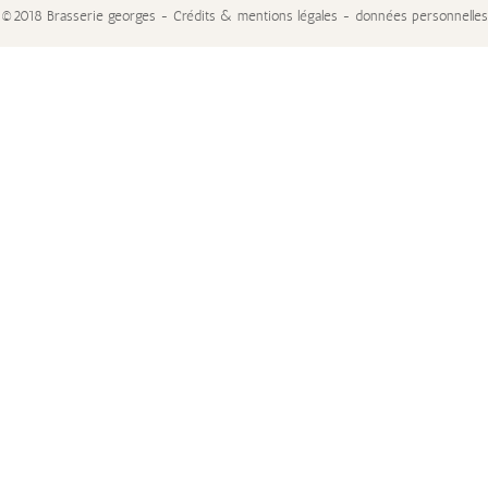
©2018 Brasserie georges - Crédits & mentions légales - données personnelles