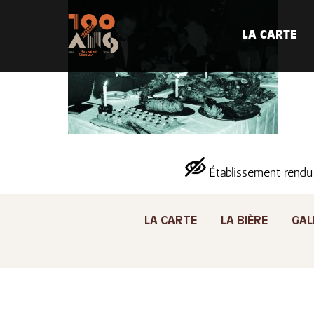
LA CARTE
Établissement rendu
LA CARTE
LA BIÈRE
GAL