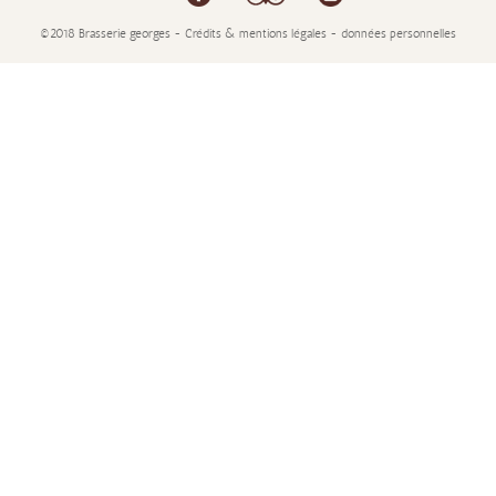
©2018 Brasserie georges - Crédits & mentions légales - données personnelles