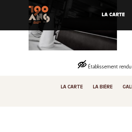
LA CARTE
Établissement rendu
LA CARTE
LA BIÈRE
GAL