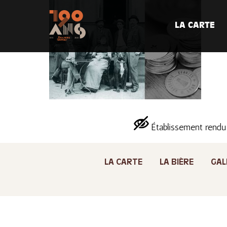
LA CARTE
Établissement rendu
LA CARTE
LA BIÈRE
GAL