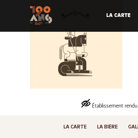
LA CARTE
Établissement rendu
LA CARTE
LA BIÈRE
GAL