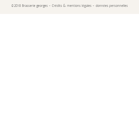
©2018 Brasserie georges - Crédits & mentions légales - données personnelles