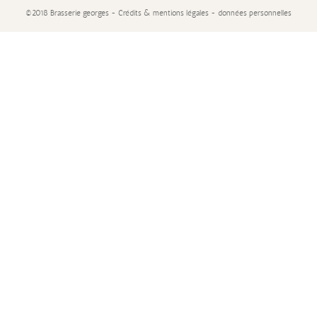
©2018 Brasserie georges - Crédits & mentions légales - données personnelles