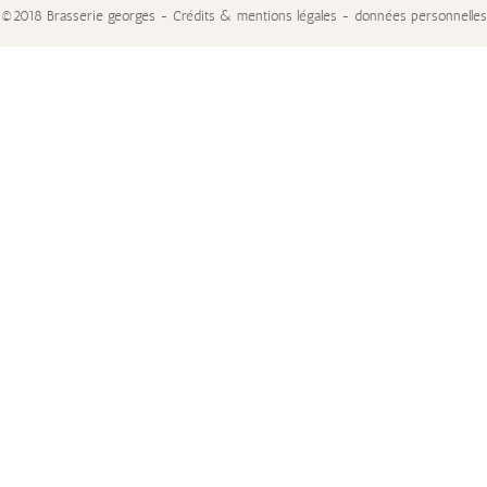
©2018 Brasserie georges - Crédits & mentions légales - données personnelles