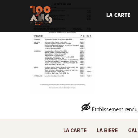
LA CARTE
Établissement rendu
LA CARTE
LA BIÈRE
GAL