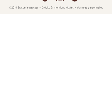
©2018 Brasserie georges - Crédits & mentions légales - données personnelles