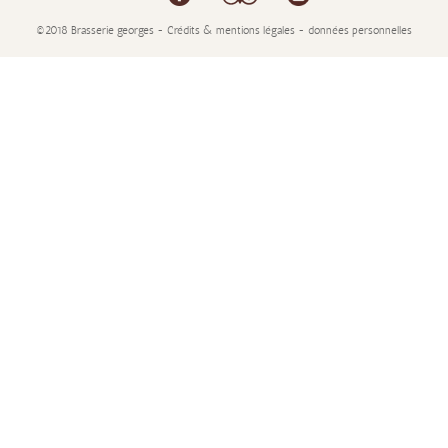
©2018 Brasserie georges - Crédits & mentions légales - données personnelles