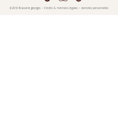
©2018 Brasserie georges - Crédits & mentions légales - données personnelles