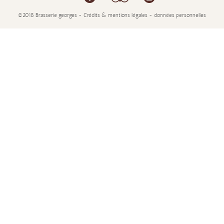
©2018 Brasserie georges - Crédits & mentions légales - données personnelles