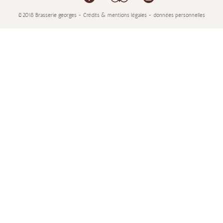
©2018 Brasserie georges - Crédits & mentions légales - données personnelles